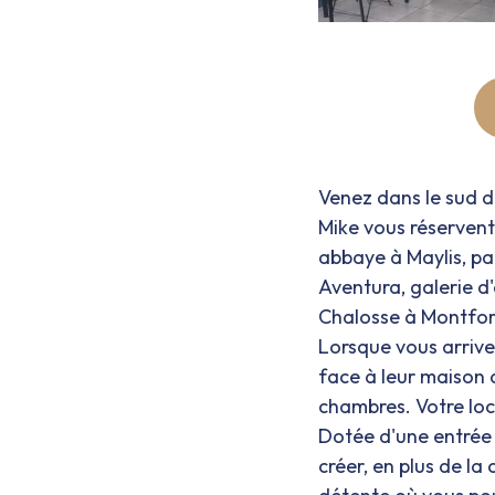
Venez dans le sud d
Mike vous réservent
abbaye à Maylis, pa
Aventura, galerie 
Chalosse à Montfort
Lorsque vous arrive
face à leur maison q
chambres. Votre lo
Dotée d'une entrée 
créer, en plus de la 