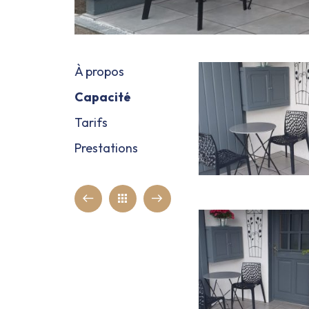
À propos
Capacité
Tarifs
Prestations