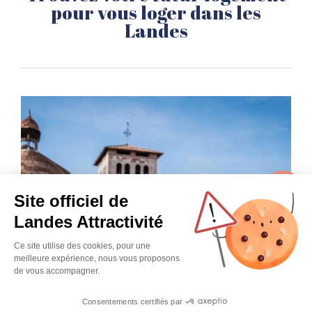
pour vous loger dans les
Landes
Site officiel de
Landes Attractivité
Ce site utilise des cookies, pour une
Acheter dans les Landes
meilleure expérience, nous vous proposons
de vous accompagner.
Consentements certifiés par