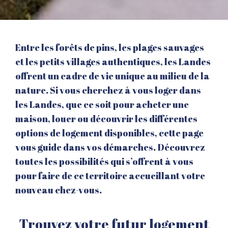
Entre les forêts de pins, les plages sauvages
et les petits villages authentiques, les Landes
offrent un cadre de vie unique au milieu de la
nature. Si vous cherchez à vous loger dans
les Landes, que ce soit pour acheter une
maison, louer ou découvrir les différentes
options de logement disponibles, cette page
vous guide dans vos démarches. Découvrez
toutes les possibilités qui s’offrent à vous
pour faire de ce territoire accueillant votre
nouveau chez-vous.
Trouvez votre futur logement