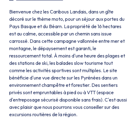
Bienvenue chez les Caribous Landais, dans un gîte
décoré sur le thème moto, pour un séjour aux portes du
Pays Basque et du Béarn. La propriété de 16 hectares
est au calme, accessible par un chemin sans issue
carrossé. Dans cette campagne vallonnée entre mer et
montagne, le dépaysement est garanti, le
ressourcement total. À moins d'une heure des plages et
des stations de ski, les balades slow tourisme tout
comme les activités sportives sont multiples. Le site
bénéficie d'une vue directe sur les Pyrénées dans un
environnement champêtre et forestier. Des sentiers
privés sont empruntables à pied ou à VTT (espace
d'entreposage sécurisé disponible sans frais). C'est aussi
avec plaisir que nous pourrons vous conseiller sur des
excursions routières de la région.