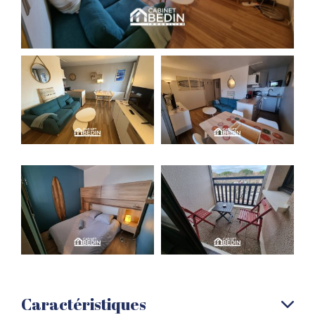
Caractéristiques