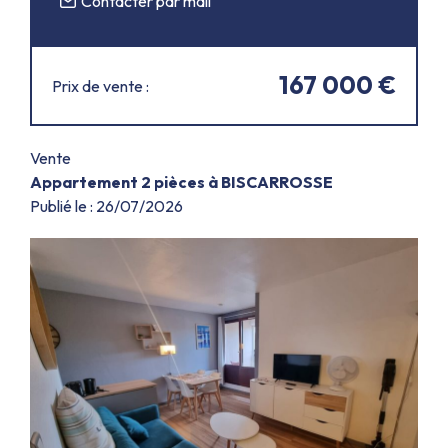
Contacter par mail
167 000 €
Prix de vente :
Vente
Appartement 2 pièces à BISCARROSSE
Publié le : 26/07/2026