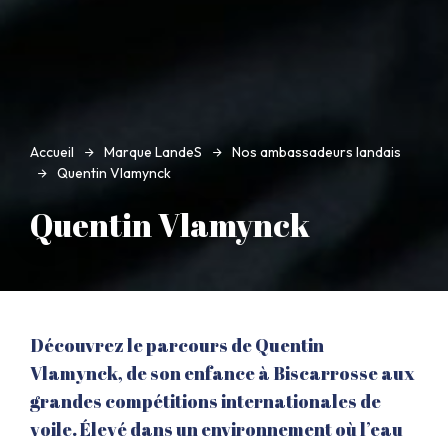
Accueil
Marque LandeS
Nos ambassadeurs landais
Quentin Vlamynck
Quentin Vlamynck
Découvrez le parcours de Quentin
Vlamynck, de son enfance à Biscarrosse aux
grandes compétitions internationales de
voile. Élevé dans un environnement où l’eau